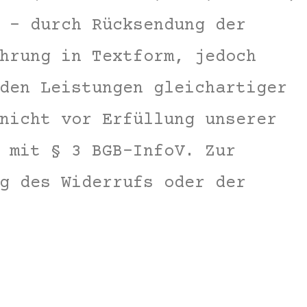
 – durch Rücksendung der
hrung in Textform, jedoch
den Leistungen gleichartiger
nicht vor Erfüllung unserer
 mit § 3 BGB-InfoV. Zur
g des Widerrufs oder der