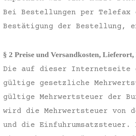
Bei Bestellungen per Telefax 
Bestätigung der Bestellung, e
§ 2 Preise und Versandkosten, Lieferort
Die auf dieser Internetseite 
gültige gesetzliche Mehrwerts
gültige Mehrwertsteuer der Bu
wird die Mehrwertsteuer von d
und die Einfuhrumsatzsteuer. 