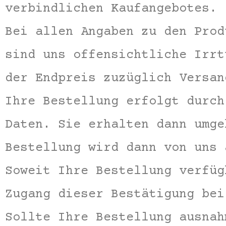
verbindlichen Kaufangebotes.
Bei allen Angaben zu den Prod
sind uns offensichtliche Irrt
der Endpreis zuzüglich Versan
Ihre Bestellung erfolgt durch
Daten. Sie erhalten dann umge
Bestellung wird dann von uns 
Soweit Ihre Bestellung verfüg
Zugang dieser Bestätigung bei
Sollte Ihre Bestellung ausnah