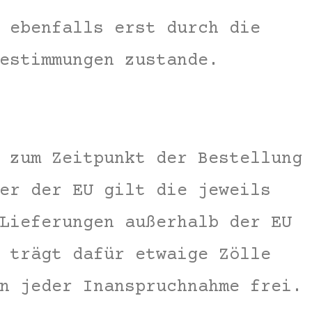
 ebenfalls erst durch die
estimmungen zustande.
 zum Zeitpunkt der Bestellung
er der EU gilt die jeweils
Lieferungen außerhalb der EU
 trägt dafür etwaige Zölle
n jeder Inanspruchnahme frei.