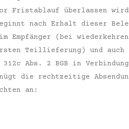
or Fristablauf überlassen wird
eginnt nach Erhalt dieser Bele
im Empfänger (bei wiederkehren
rsten Teillieferung) und auch 
 312c Abs. 2 BGB in Verbindung
nügt die rechtzeitige Absendun
chten an: