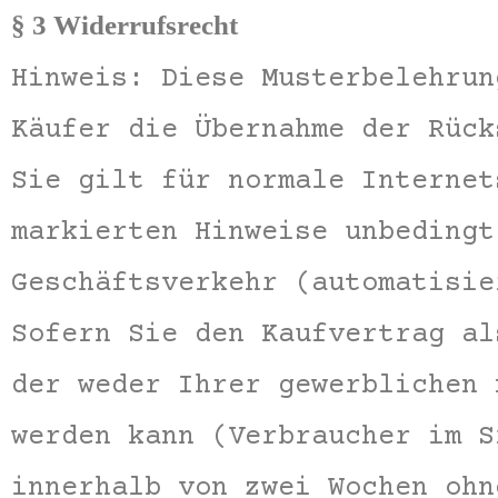
§ 3 Widerrufsrecht
Hinweis: Diese Musterbelehrun
Käufer die Übernahme der Rück
Sie gilt für normale Internet
markierten Hinweise unbedingt
Geschäftsverkehr (automatisie
Sofern Sie den Kaufvertrag al
der weder Ihrer gewerblichen 
werden kann (Verbraucher im S
innerhalb von zwei Wochen ohn