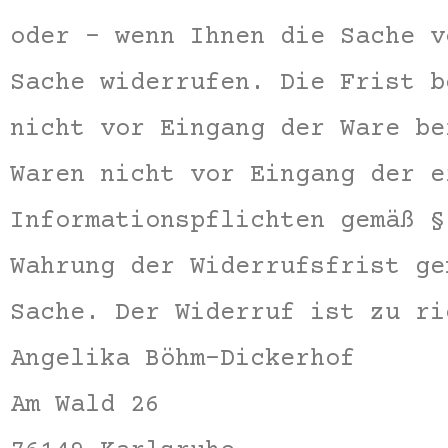
oder – wenn Ihnen die Sache v
Sache widerrufen. Die Frist b
nicht vor Eingang der Ware be
Waren nicht vor Eingang der e
Informationspflichten gemäß §
Wahrung der Widerrufsfrist ge
Sache. Der Widerruf ist zu ri
Angelika Böhm-Dickerhof
Am Wald 26