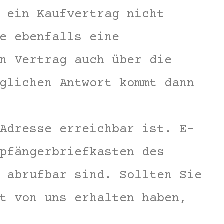
 ein Kaufvertrag nicht
e ebenfalls eine
n Vertrag auch über die
glichen Antwort kommt dann
Adresse erreichbar ist. E-
pfängerbriefkasten des
 abrufbar sind. Sollten Sie
t von uns erhalten haben,