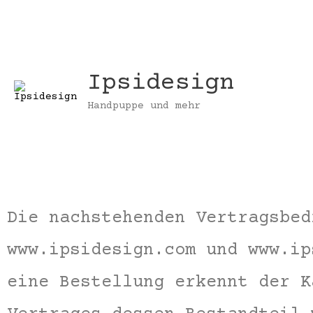
Zum
Inhalt
springen
Ipsidesign
Handpuppe und mehr
Die nachstehenden Vertragsbed
www.ipsidesign.com und www.ip
eine Bestellung erkennt der K