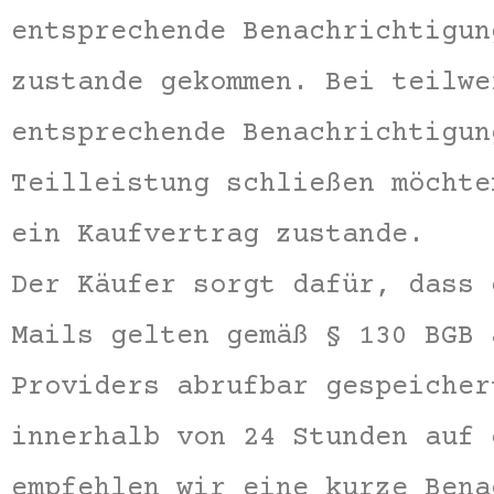
entsprechende Benachrichtigun
zustande gekommen. Bei teilwe
entsprechende Benachrichtigun
Teilleistung schließen möchte
ein Kaufvertrag zustande.
Der Käufer sorgt dafür, dass 
Mails gelten gemäß § 130 BGB 
Providers abrufbar gespeicher
innerhalb von 24 Stunden auf 
empfehlen wir eine kurze Bena