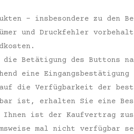
ukten – insbesondere zu den Be
ümer und Druckfehler vorbehalt
dkosten.
 die Betätigung des Buttons na
hend eine Eingangsbestätigung 
auf die Verfügbarkeit der best
bar ist, erhalten Sie eine Bes
 Ihnen ist der Kaufvertrag zus
msweise mal nicht verfügbar se