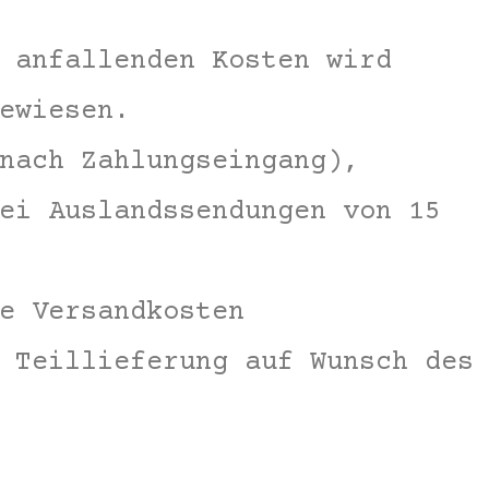
 anfallenden Kosten wird
ewiesen.
nach Zahlungseingang),
ei Auslandssendungen von 15
e Versandkosten
 Teillieferung auf Wunsch des