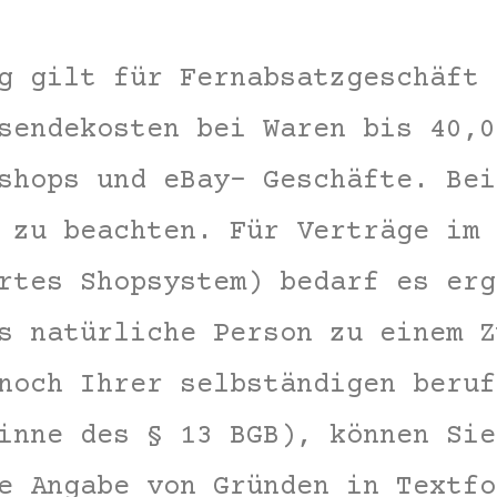
g gilt für Fernabsatzgeschäft 
sendekosten bei Waren bis 40,0
shops und eBay- Geschäfte. Bei
 zu beachten. Für Verträge im 
rtes Shopsystem) bedarf es erg
s natürliche Person zu einem Z
noch Ihrer selbständigen beruf
inne des § 13 BGB), können Sie
e Angabe von Gründen in Textfo