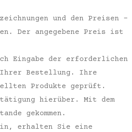
zeichnungen und den Preisen –
en. Der angegebene Preis ist
ch Eingabe der erforderlichen
Ihrer Bestellung. Ihre
ellten Produkte geprüft.
tätigung hierüber. Mit dem
tande gekommen.
in, erhalten Sie eine