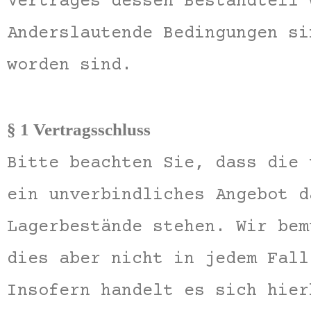
Vertrages dessen Bestandteil 
Anderslautende Bedingungen si
worden sind.
§ 1 Vertragsschluss
Bitte beachten Sie, dass die 
ein unverbindliches Angebot d
Lagerbestände stehen. Wir bem
dies aber nicht in jedem Fall
Insofern handelt es sich hier