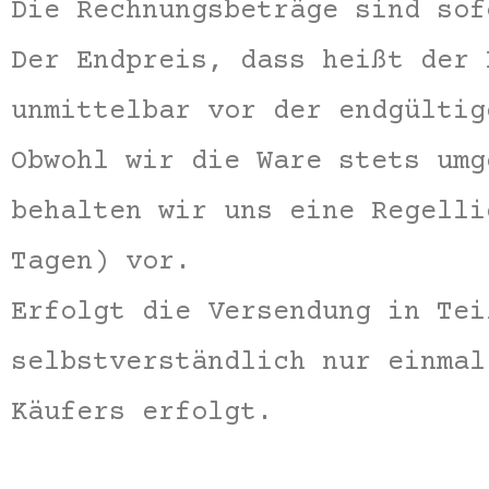
Die Rechnungsbeträge sind sof
Der Endpreis, dass heißt der 
unmittelbar vor der endgültig
Obwohl wir die Ware stets umg
behalten wir uns eine Regelli
Tagen) vor.
Erfolgt die Versendung in Tei
selbstverständlich nur einmal
Käufers erfolgt.