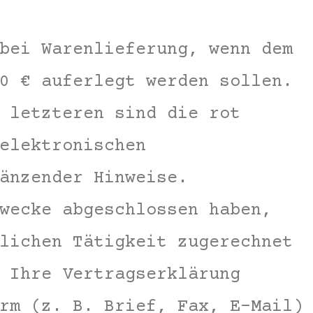
bei Warenlieferung, wenn dem
0 € auferlegt werden sollen.
 letzteren sind die rot
elektronischen
änzender Hinweise.
wecke abgeschlossen haben,
lichen Tätigkeit zugerechnet
 Ihre Vertragserklärung
rm (z. B. Brief, Fax, E-Mail)