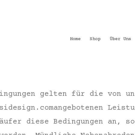
Home
Shop
Über Uns
ingungen gelten für die von un
sidesign.comangebotenen Leistu
äufer diese Bedingungen an, so