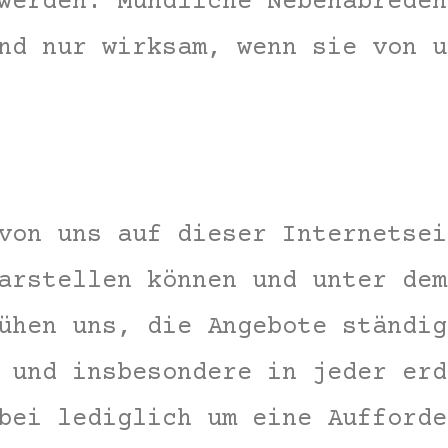
werden. Mündliche Nebenabreden
nd nur wirksam, wenn sie von u
von uns auf dieser Internetsei
arstellen können und unter dem
ühen uns, die Angebote ständig
 und insbesondere in jeder erd
bei lediglich um eine Aufforde