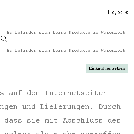
0,00
€
Es befinden sich keine Produkte im Warenkorb.
Es befinden sich keine Produkte im Warenkorb.
Einkauf fortsetzen
s auf den Internetseiten
ngen und Lieferungen. Durch
 dass sie mit Abschluss des