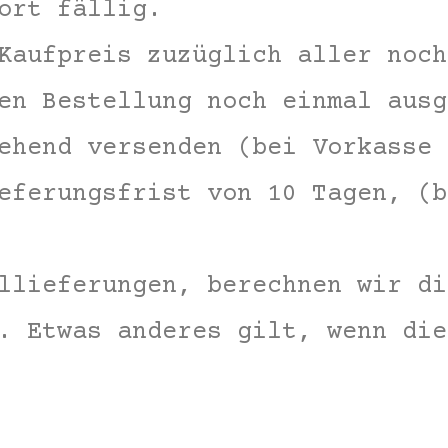
ort fällig.
Kaufpreis zuzüglich aller noch
en Bestellung noch einmal ausg
ehend versenden (bei Vorkasse 
eferungsfrist von 10 Tagen, (b
llieferungen, berechnen wir di
. Etwas anderes gilt, wenn die