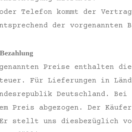
oder Telefon kommt der Vertrag
ntsprechend der vorgenannten B
, Bezahlung
genannten Preise enthalten die
teuer. Für Lieferungen in Länd
ndesrepublik Deutschland. Bei 
em Preis abgezogen. Der Käufer
Er stellt uns diesbezüglich vo