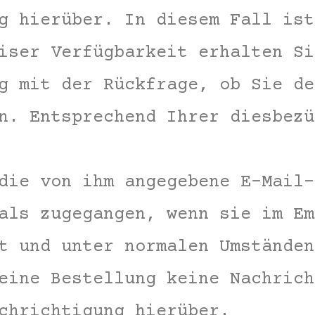
g hierüber. In diesem Fall ist
iser Verfügbarkeit erhalten Si
g mit der Rückfrage, ob Sie de
n. Entsprechend Ihrer diesbezü
die von ihm angegebene E-Mail-
als zugegangen, wenn sie im Em
t und unter normalen Umständen
eine Bestellung keine Nachrich
chrichtigung hierüber.