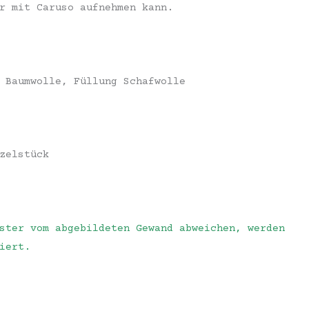
r mit Caruso aufnehmen kann.
 Baumwolle, Füllung Schafwolle
zelstück
ster vom abgebildeten Gewand abweichen, werden
iert.