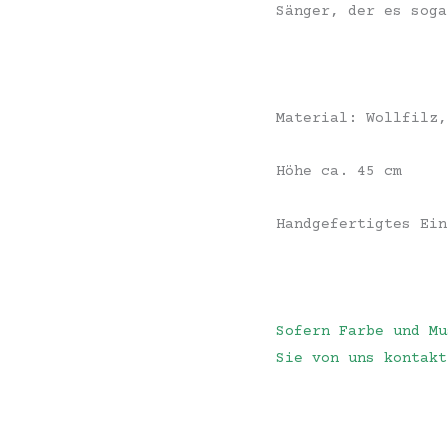
Sänger, der es soga
Material: Wollfilz,
Höhe ca. 45 cm
Handgefertigtes Ein
Sofern Farbe und Mu
Sie von uns kontakt