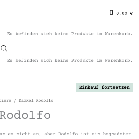
0,00
€
Es befinden sich keine Produkte im Warenkorb.
Es befinden sich keine Produkte im Warenkorb.
Einkauf fortsetzen
Tiere
/ Dackel Rodolfo
Rodolfo
an es nicht an, aber Rodolfo ist ein begnadeter